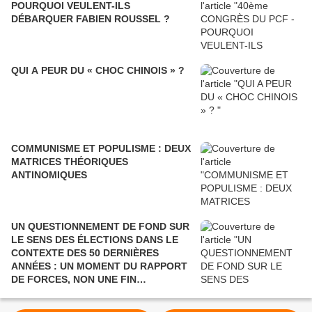
POURQUOI VEULENT-ILS
DÉBARQUER FABIEN ROUSSEL ?
QUI A PEUR DU « CHOC CHINOIS » ?
COMMUNISME ET POPULISME : DEUX
MATRICES THÉORIQUES
ANTINOMIQUES
UN QUESTIONNEMENT DE FOND SUR
LE SENS DES ÉLECTIONS DANS LE
CONTEXTE DES 50 DERNIÈRES
ANNÉES : UN MOMENT DU RAPPORT
DE FORCES, NON UNE FIN
POLITIQUE.