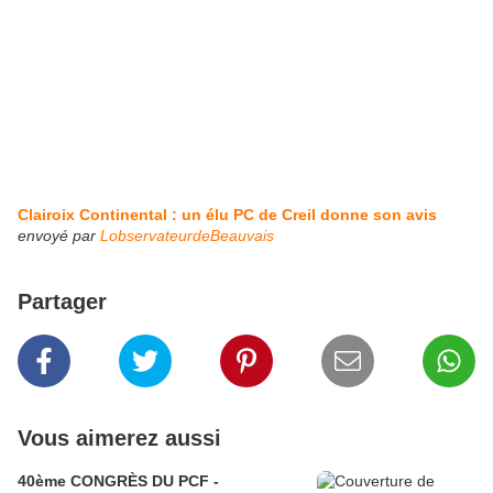
Clairoix Continental : un élu PC de Creil donne son avis
envoyé par
LobservateurdeBeauvais
Partager
Vous aimerez aussi
40ème CONGRÈS DU PCF -