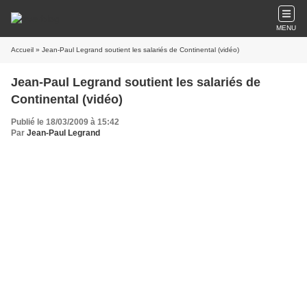
MENU
Accueil
» Jean-Paul Legrand soutient les salariés de Continental (vidéo)
Jean-Paul Legrand soutient les salariés de
Continental (vidéo)
Publié le 18/03/2009 à 15:42
Par
Jean-Paul Legrand