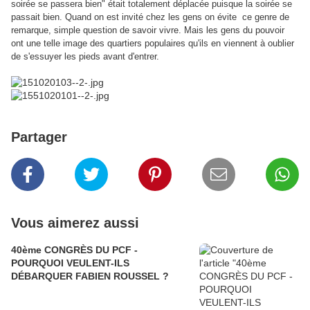
soirée se passera bien" était totalement déplacée puisque la soirée se
passait bien. Quand on est invité chez les gens on évite ce genre de
remarque, simple question de savoir vivre. Mais les gens du pouvoir
ont une telle image des quartiers populaires qu'ils en viennent à oublier
de s'essuyer les pieds avant d'entrer.
Partager
Vous aimerez aussi
40ème CONGRÈS DU PCF -
POURQUOI VEULENT-ILS
DÉBARQUER FABIEN ROUSSEL ?