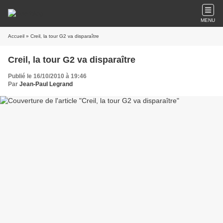
MENU
Accueil
» Creil, la tour G2 va disparaître
Creil, la tour G2 va disparaître
Publié le 16/10/2010 à 19:46
Par
Jean-Paul Legrand