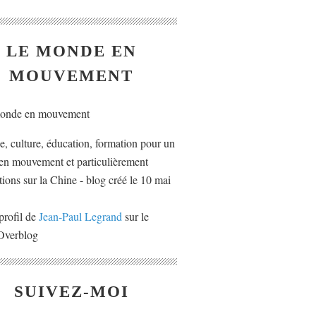
LE MONDE EN
MOUVEMENT
ue, culture, éducation, formation pour un
n mouvement et particulièrement
tions sur la Chine - blog créé le 10 mai
profil de
Jean-Paul Legrand
sur le
 Overblog
SUIVEZ-MOI