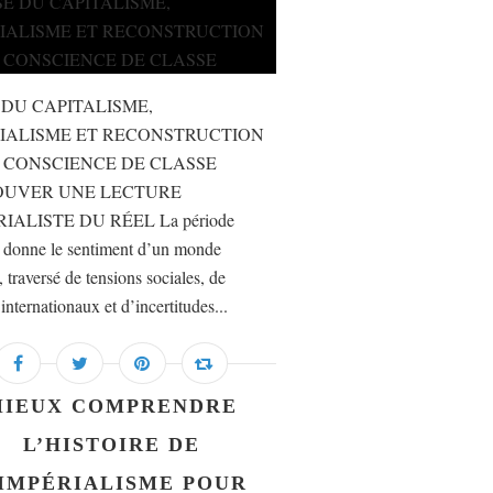
 DU CAPITALISME,
IALISME ET RECONSTRUCTION
 CONSCIENCE DE CLASSE
OUVER UNE LECTURE
IALISTE DU RÉEL La période
e donne le sentiment d’un monde
, traversé de tensions sociales, de
 internationaux et d’incertitudes...
MIEUX COMPRENDRE
L’HISTOIRE DE
’IMPÉRIALISME POUR