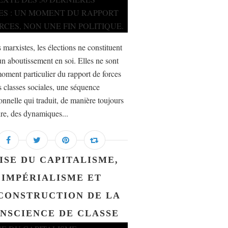
 marxistes, les élections ne constituent
un aboutissement en soi. Elles ne sont
oment particulier du rapport de forces
s classes sociales, une séquence
ionnelle qui traduit, de manière toujours
ire, des dynamiques...
ISE DU CAPITALISME,
IMPÉRIALISME ET
CONSTRUCTION DE LA
NSCIENCE DE CLASSE