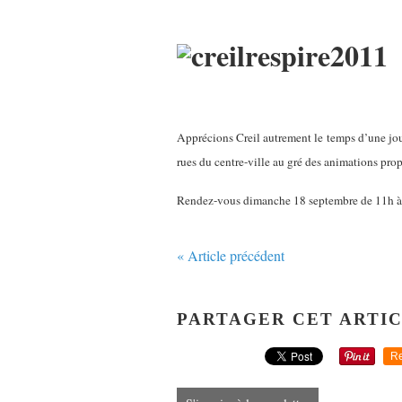
Apprécions Creil autrement le temps d’une jour
rues du centre-ville au gré des animations propo
Rendez-vous dimanche 18 septembre de 11h à 1
« Article précédent
PARTAGER CET ARTI
Re