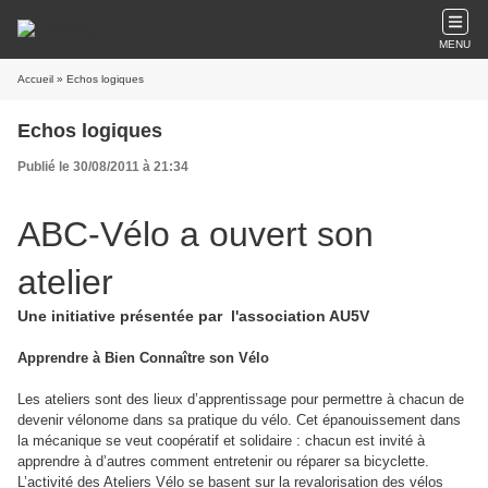
MENU
Accueil
» Echos logiques
Echos logiques
Publié le 30/08/2011 à 21:34
ABC-Vélo a ouvert son
atelier
Une initiative présentée par l'association AU5V
Apprendre à Bien Connaître son Vélo
Les ateliers sont des lieux d’apprentissage pour permettre à chacun de
devenir vélonome dans sa pratique du vélo. Cet épanouissement dans
la mécanique se veut coopératif et solidaire : chacun est invité à
apprendre à d’autres comment entretenir ou réparer sa bicyclette.
L’activité des Ateliers Vélo se basent sur la revalorisation des vélos