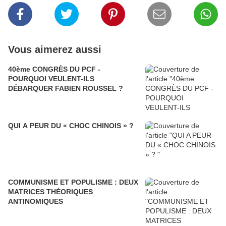
Vous aimerez aussi
40ème CONGRÈS DU PCF -
POURQUOI VEULENT-ILS
DÉBARQUER FABIEN ROUSSEL ?
QUI A PEUR DU « CHOC CHINOIS » ?
COMMUNISME ET POPULISME : DEUX
MATRICES THÉORIQUES
ANTINOMIQUES