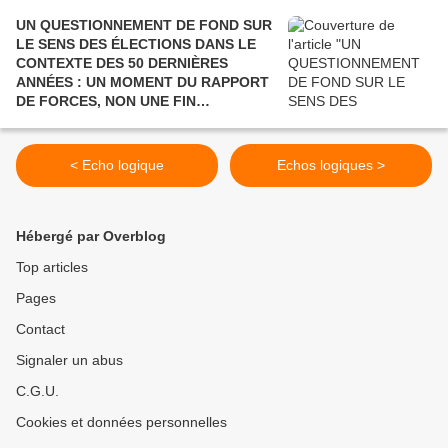
UN QUESTIONNEMENT DE FOND SUR
LE SENS DES ÉLECTIONS DANS LE
CONTEXTE DES 50 DERNIÈRES
ANNÉES : UN MOMENT DU RAPPORT
DE FORCES, NON UNE FIN
POLITIQUE.
< Echo logique
Echos logiques >
Hébergé par Overblog
Top articles
Pages
Contact
Signaler un abus
C.G.U.
Cookies et données personnelles