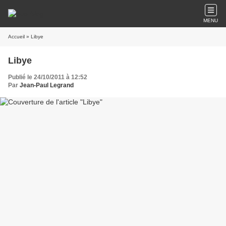
MENU
Accueil
» Libye
Libye
Publié le 24/10/2011 à 12:52
Par
Jean-Paul Legrand