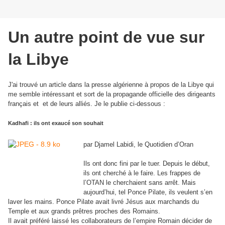
Un autre point de vue sur
la Libye
J'ai trouvé un article dans la presse algérienne à propos de la Libye qui
me semble intéressant et sort de la propagande officielle des dirigeants
français et et de leurs alliés. Je le publie ci-dessous :
Kadhafi : ils ont exaucé son souhait
par Djamel Labidi, le Quotidien d’Oran
Ils ont donc fini par le tuer. Depuis le début,
ils ont cherché à le faire. Les frappes de
l’OTAN le cherchaient sans arrêt. Mais
aujourd’hui, tel Ponce Pilate, ils veulent s’en
laver les mains. Ponce Pilate avait livré Jésus aux marchands du
Temple et aux grands prêtres proches des Romains.
Il avait préféré laissé les collaborateurs de l’empire Romain décider de