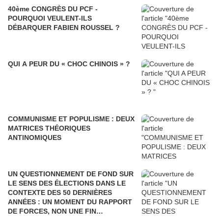
40ème CONGRÈS DU PCF -
POURQUOI VEULENT-ILS
DÉBARQUER FABIEN ROUSSEL ?
QUI A PEUR DU « CHOC CHINOIS » ?
COMMUNISME ET POPULISME : DEUX
MATRICES THÉORIQUES
ANTINOMIQUES
UN QUESTIONNEMENT DE FOND SUR
LE SENS DES ÉLECTIONS DANS LE
CONTEXTE DES 50 DERNIÈRES
ANNÉES : UN MOMENT DU RAPPORT
DE FORCES, NON UNE FIN