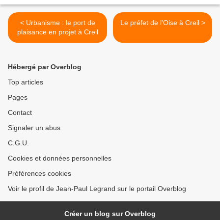
POLITIQUE.
< Urbanisme : le port de
Le préfet de l'Oise à Creil >
plaisance en projet à Creil
Hébergé par Overblog
Top articles
Pages
Contact
Signaler un abus
C.G.U.
Cookies et données personnelles
Préférences cookies
Voir le profil de Jean-Paul Legrand sur le portail Overblog
Créer un blog sur Overblog